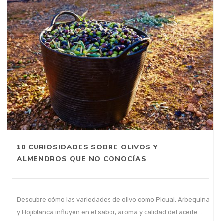
10 CURIOSIDADES SOBRE OLIVOS Y
ALMENDROS QUE NO CONOCÍAS
Descubre cómo las variedades de olivo como Picual, Arbequina
y Hojiblanca influyen en el sabor, aroma y calidad del aceite…