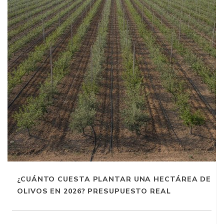
¿CUÁNTO CUESTA PLANTAR UNA HECTÁREA DE
OLIVOS EN 2026? PRESUPUESTO REAL