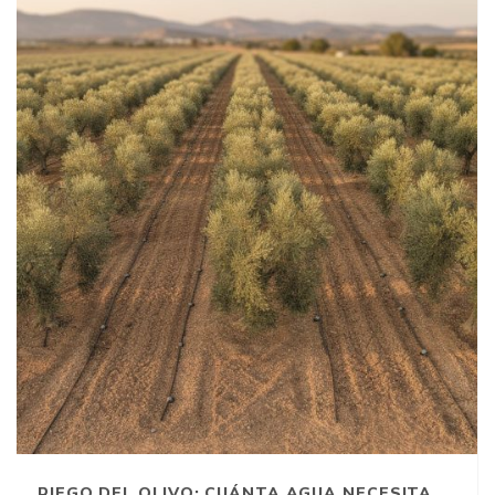
RIEGO DEL OLIVO: CUÁNTA AGUA NECESITA