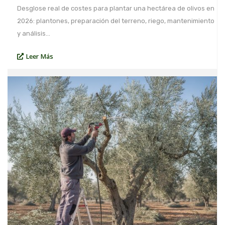
Desglose real de costes para plantar una hectárea de olivos en
2026: plantones, preparación del terreno, riego, mantenimiento
y análisis…
Leer Más