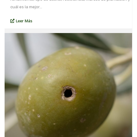
cuál es la mejor…
Leer Más