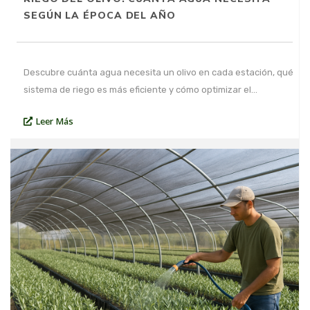
SEGÚN LA ÉPOCA DEL AÑO
Descubre cuánta agua necesita un olivo en cada estación, qué
sistema de riego es más eficiente y cómo optimizar el…
Leer Más