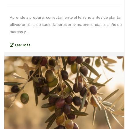
Aprende a preparar correctamente el terreno antes de plantar
olivos: análisis de suelo, labores previas, enmiendas, diseño de
marcos y…
Leer Más