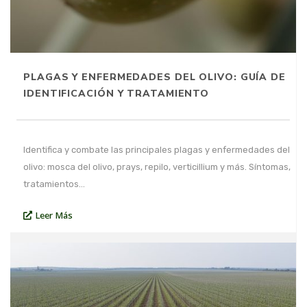
PLAGAS Y ENFERMEDADES DEL OLIVO: GUÍA DE
IDENTIFICACIÓN Y TRATAMIENTO
Identifica y combate las principales plagas y enfermedades del
olivo: mosca del olivo, prays, repilo, verticillium y más. Síntomas,
tratamientos…
Leer Más