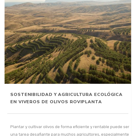
SOSTENIBILIDAD Y AGRICULTURA ECOLÓGICA
EN VIVEROS DE OLIVOS ROVIPLANTA
Plantar y cultivar olivos de forma eficiente y rentable puede ser
una tarea desafiante para muchos agricultores, especialmente