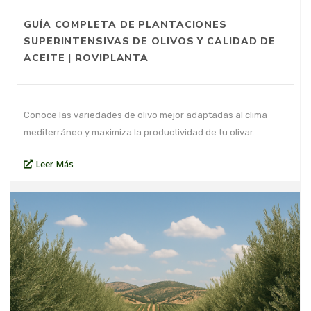
GUÍA COMPLETA DE PLANTACIONES
SUPERINTENSIVAS DE OLIVOS Y CALIDAD DE
ACEITE | ROVIPLANTA
Conoce las variedades de olivo mejor adaptadas al clima
mediterráneo y maximiza la productividad de tu olivar.
Leer Más