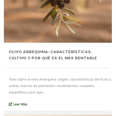
OLIVO ARBEQUINA: CARACTERÍSTICAS,
CULTIVO Y POR QUÉ ES EL MÁS RENTABLE
Todo sobre el olivo Arbequina: origen, características del fruto y
aceite, marcos de plantación, rendimientos, cuidados
específicos y por qué…
Leer Más