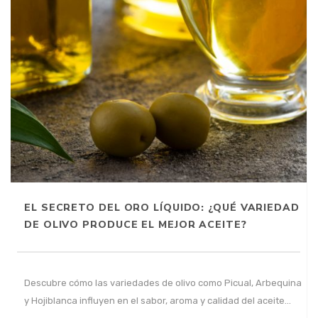
EL SECRETO DEL ORO LÍQUIDO: ¿QUÉ VARIEDAD
DE OLIVO PRODUCE EL MEJOR ACEITE?
Descubre cómo las variedades de olivo como Picual, Arbequina
y Hojiblanca influyen en el sabor, aroma y calidad del aceite…