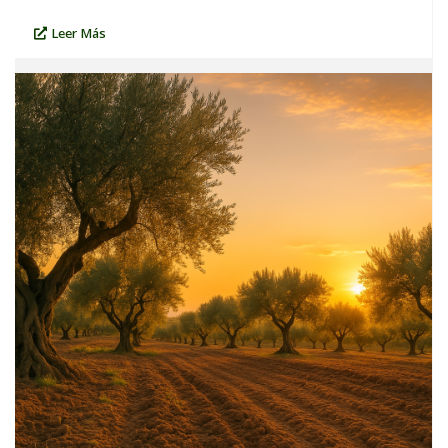
Leer Más