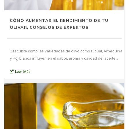
CÓMO AUMENTAR EL RENDIMIENTO DE TU
OLIVAR: CONSEJOS DE EXPERTOS
Descubre cómo las variedades de olivo como Picual, Arbequina
y Hojiblanca influyen en el sabor, aroma y calidad del aceite…
Leer Más