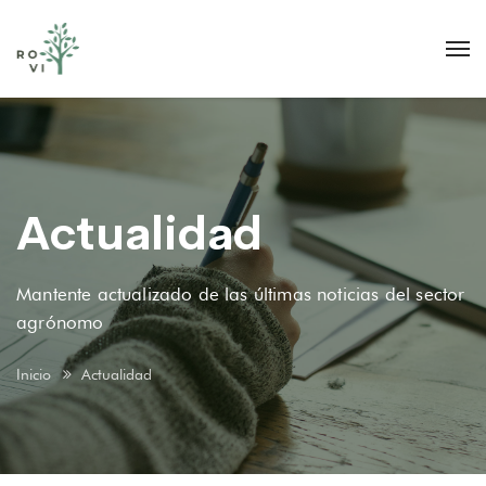
Actualidad
Mantente actualizado de las últimas noticias del sector
agrónomo
Inicio
Actualidad