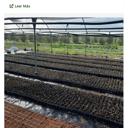
Leer Más