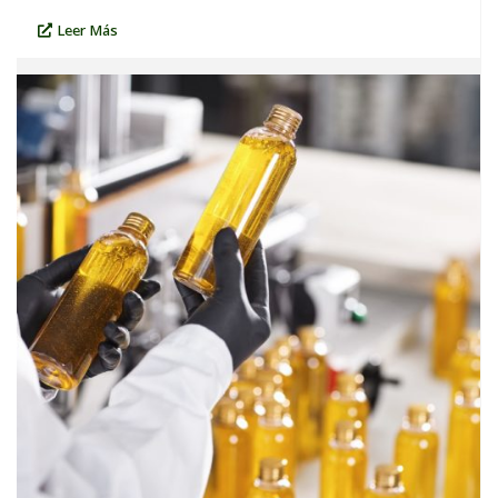
Leer Más