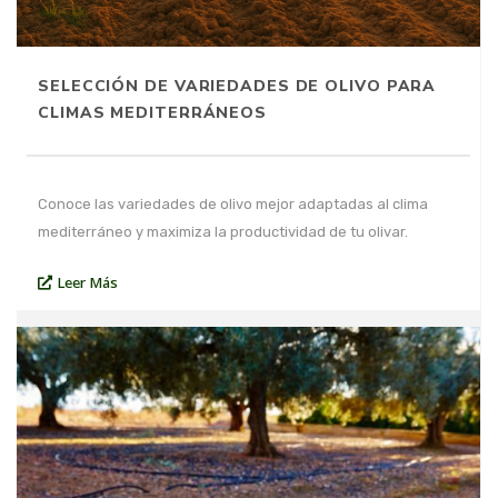
SELECCIÓN DE VARIEDADES DE OLIVO PARA
CLIMAS MEDITERRÁNEOS
Conoce las variedades de olivo mejor adaptadas al clima
mediterráneo y maximiza la productividad de tu olivar.
Leer Más