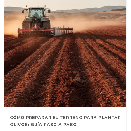
CÓMO PREPARAR EL TERRENO PARA PLANTAR
OLIVOS: GUÍA PASO A PASO