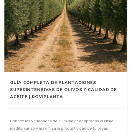
GUÍA COMPLETA DE PLANTACIONES
SUPERINTENSIVAS DE OLIVOS Y CALIDAD DE
ACEITE | ROVIPLANTA
Conoce las variedades de olivo mejor adaptadas al clima
mediterráneo y maximiza la productividad de tu olivar.