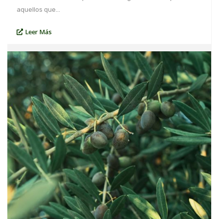
aquellos que…
Leer Más