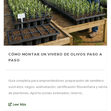
CÓMO MONTAR UN VIVERO DE OLIVOS PASO A
PASO
Guía completa para emprendedores: preparación de semillero,
sustratos, riegos, aclimatación, certificación fitosanitaria y venta
de plantones. Aporta costes estimados, retorno…
Leer Más