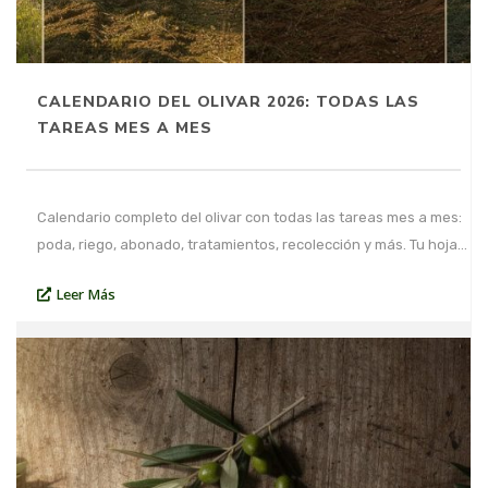
CALENDARIO DEL OLIVAR 2026: TODAS LAS
TAREAS MES A MES
Calendario completo del olivar con todas las tareas mes a mes:
poda, riego, abonado, tratamientos, recolección y más. Tu hoja…
Leer Más