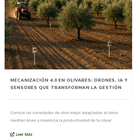
MECANIZACIÓN 4.0 EN OLIVARES: DRONES, IA Y
SENSORES QUE TRANSFORMAN LA GESTIÓN
Conoce las variedades de olivo mejor adaptadas al clima
mediterráneo y maximiza la productividad de tu olivar.
Leer Más