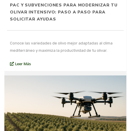
PAC Y SUBVENCIONES PARA MODERNIZAR TU
OLIVAR INTENSIVO: PASO A PASO PARA
SOLICITAR AYUDAS
Conoce las variedades de olivo mejor adaptadas al clima
mediterráneo y maximiza la productividad de tu olivar.
Leer Más