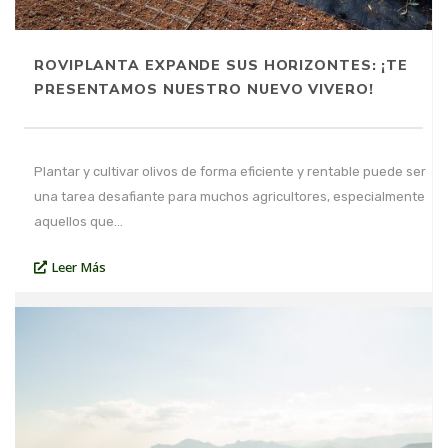
ROVIPLANTA EXPANDE SUS HORIZONTES: ¡TE
PRESENTAMOS NUESTRO NUEVO VIVERO!
Plantar y cultivar olivos de forma eficiente y rentable puede ser
una tarea desafiante para muchos agricultores, especialmente
aquellos que…
Leer Más