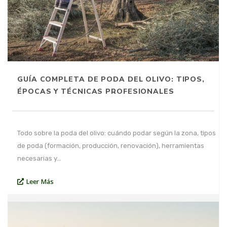
GUÍA COMPLETA DE PODA DEL OLIVO: TIPOS,
ÉPOCAS Y TÉCNICAS PROFESIONALES
Todo sobre la poda del olivo: cuándo podar según la zona, tipos
de poda (formación, producción, renovación), herramientas
necesarias y…
Leer Más