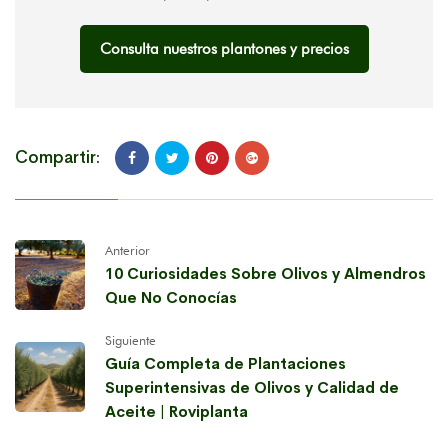
Consulta nuestros plantones y precios
Compartir:
Anterior
10 Curiosidades Sobre Olivos y Almendros
Que No Conocías
Siguiente
Guía Completa de Plantaciones
Superintensivas de Olivos y Calidad de
Aceite | Roviplanta