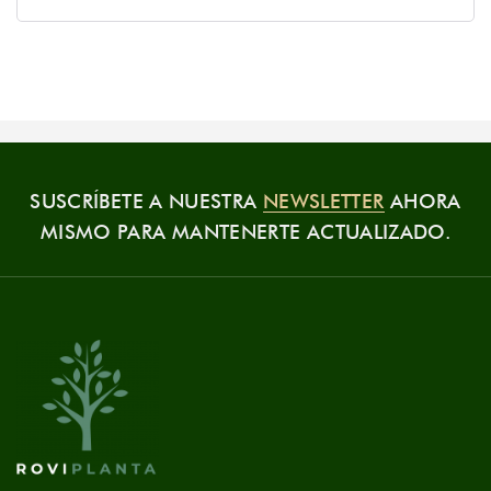
SUSCRÍBETE A NUESTRA
NEWSLETTER
AHORA
MISMO PARA MANTENERTE ACTUALIZADO.