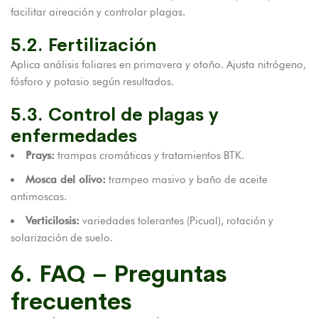
facilitar aireación y controlar plagas.
5.2. Fertilización
Aplica análisis foliares en primavera y otoño. Ajusta nitrógeno,
fósforo y potasio según resultados.
5.3. Control de plagas y
enfermedades
Prays:
trampas cromáticas y tratamientos BTK.
Mosca del olivo:
trampeo masivo y baño de aceite
antimoscas.
Verticilosis:
variedades tolerantes (Picual), rotación y
solarización de suelo.
6. FAQ – Preguntas
frecuentes