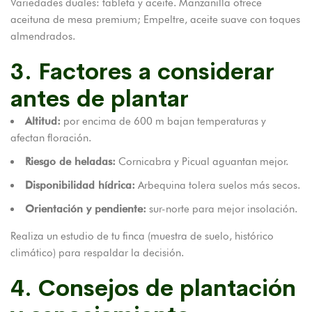
Variedades duales: tableta y aceite. Manzanilla ofrece
aceituna de mesa premium; Empeltre, aceite suave con toques
almendrados.
3. Factores a considerar
antes de plantar
Altitud:
por encima de 600 m bajan temperaturas y
afectan floración.
Riesgo de heladas:
Cornicabra y Picual aguantan mejor.
Disponibilidad hídrica:
Arbequina tolera suelos más secos.
Orientación y pendiente:
sur-norte para mejor insolación.
Realiza un estudio de tu finca (muestra de suelo, histórico
climático) para respaldar la decisión.
4. Consejos de plantación