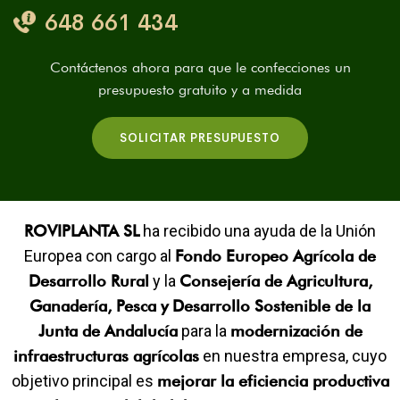
648 661 434
Contáctenos ahora para que le confecciones un
presupuesto gratuito y a medida
SOLICITAR PRESUPUESTO
ROVIPLANTA SL
ha recibido una ayuda de la Unión
Europea con cargo al
Fondo Europeo Agrícola de
Desarrollo Rural
y la
Consejería de Agricultura,
Ganadería, Pesca y Desarrollo Sostenible de la
Junta de Andalucía
para la
modernización de
infraestructuras agrícolas
en nuestra empresa, cuyo
objetivo principal es
mejorar la eficiencia productiva