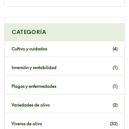
CATEGORÍA
Cultivo y cuidados
(4)
Inversión y rentabilidad
(1)
Plagas y enfermedades
(1)
Variedades de olivo
(2)
Viveros de olivo
(32)