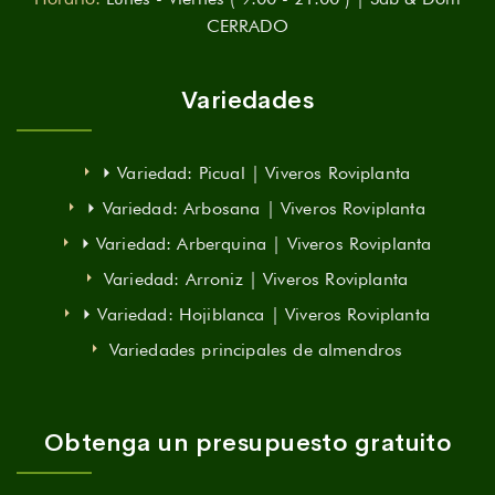
CERRADO
Variedades
⏵ Variedad: Picual | Viveros Roviplanta
⏵ Variedad: Arbosana | Viveros Roviplanta
⏵ Variedad: Arberquina | Viveros Roviplanta
Variedad: Arroniz | Viveros Roviplanta
⏵ Variedad: Hojiblanca | Viveros Roviplanta
Variedades principales de almendros
Obtenga un presupuesto gratuito