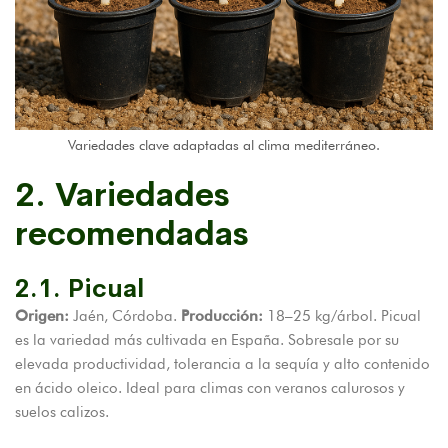
Variedades clave adaptadas al clima mediterráneo.
2. Variedades
recomendadas
2.1. Picual
Origen:
Jaén, Córdoba.
Producción:
18–25 kg/árbol. Picual
es la variedad más cultivada en España. Sobresale por su
elevada productividad, tolerancia a la sequía y alto contenido
en ácido oleico. Ideal para climas con veranos calurosos y
suelos calizos.