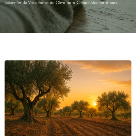
Selección de Variedades de Olivo para Climas Mediterráneos