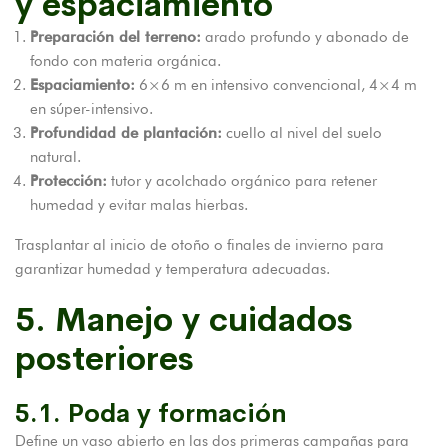
y espaciamiento
Preparación del terreno:
arado profundo y abonado de
fondo con materia orgánica.
Espaciamiento:
6×6 m en intensivo convencional, 4×4 m
en súper-intensivo.
Profundidad de plantación:
cuello al nivel del suelo
natural.
Protección:
tutor y acolchado orgánico para retener
humedad y evitar malas hierbas.
Trasplantar al inicio de otoño o finales de invierno para
garantizar humedad y temperatura adecuadas.
5. Manejo y cuidados
posteriores
5.1. Poda y formación
Define un vaso abierto en las dos primeras campañas para