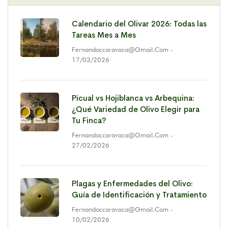
Calendario del Olivar 2026: Todas las
Tareas Mes a Mes
Fernandoccaravaca@gmail.com
-
17/03/2026
Picual vs Hojiblanca vs Arbequina:
¿Qué Variedad de Olivo Elegir para
Tu Finca?
Fernandoccaravaca@gmail.com
-
27/02/2026
Plagas y Enfermedades del Olivo:
Guía de Identificación y Tratamiento
Fernandoccaravaca@gmail.com
-
10/02/2026