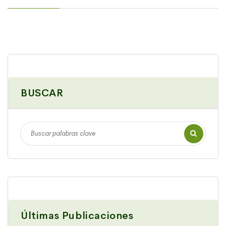
BUSCAR
Últimas Publicaciones