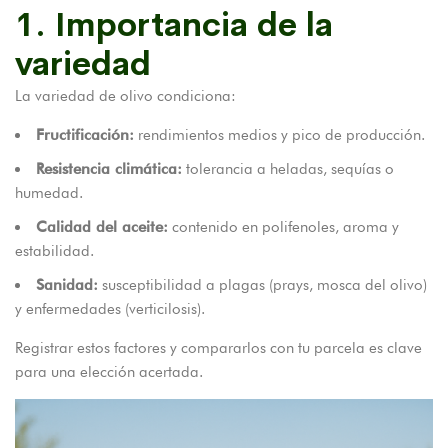
1. Importancia de la
variedad
La variedad de olivo condiciona:
Fructificación:
rendimientos medios y pico de producción.
Resistencia climática:
tolerancia a heladas, sequías o
humedad.
Calidad del aceite:
contenido en polifenoles, aroma y
estabilidad.
Sanidad:
susceptibilidad a plagas (prays, mosca del olivo)
y enfermedades (verticilosis).
Registrar estos factores y compararlos con tu parcela es clave
para una elección acertada.