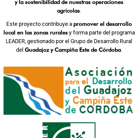
y la sostenibilidad de nuestras operaciones
agrícolas
.
Este proyecto contribuye a
promover el desarrollo
local en las zonas rurales
y forma parte del programa
LEADER, gestionado por el Grupo de Desarrollo Rural
del
Guadajoz y Campiña Este de Córdoba
.